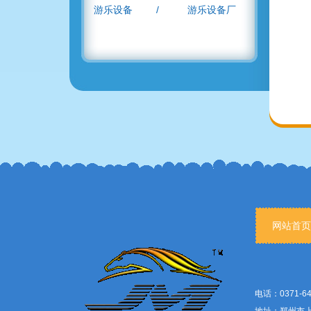
游乐设备
/
游乐设备厂
网站首页
电话：0371-64