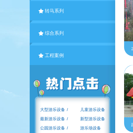
转马系列
综合系列
工程案例
大型游乐设备
/
儿童游乐设备
最新游乐设备
/
新型游乐设备
公园游乐设备
/
游乐场设备