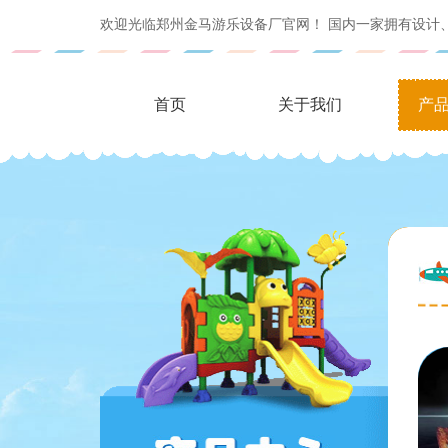
欢迎光临郑州金马游乐设备厂官网！ 国内一家拥有设计
首页
关于我们
产