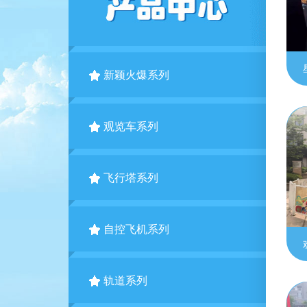
新颖火爆系列
观览车系列
飞行塔系列
自控飞机系列
轨道系列