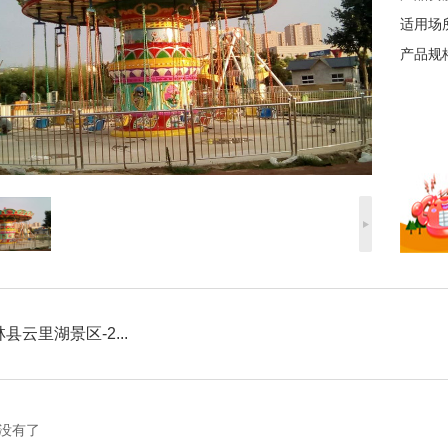
适用场
产品规
县云里湖景区-2...
没有了