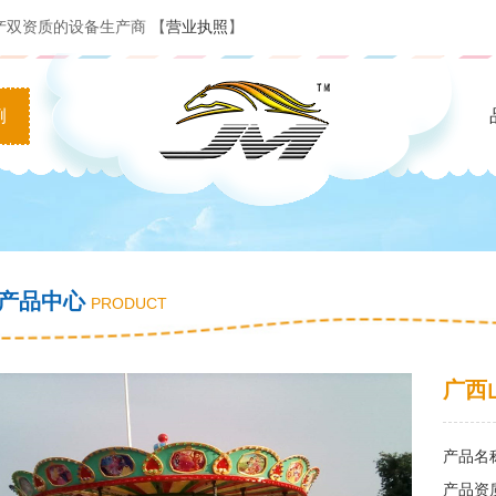
产双资质的设备生产商 【
营业执照
】
例
产品中心
PRODUCT
广西山
产品名
产品资