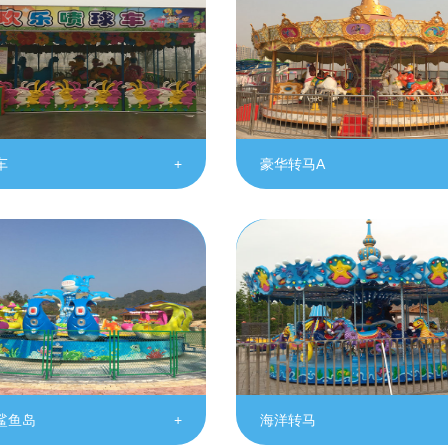
车
+
豪华转马A
鲨鱼岛
+
海洋转马