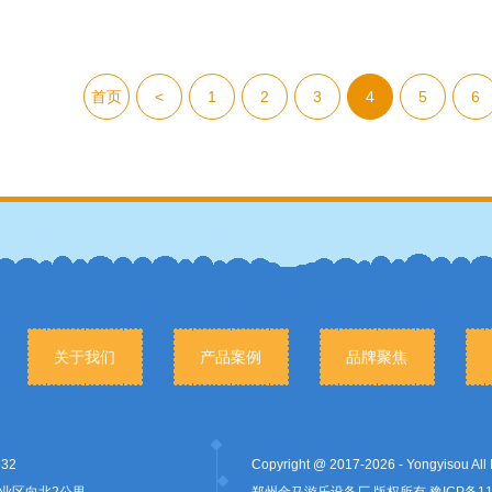
首页
<
1
2
3
4
5
6
关于我们
产品案例
品牌聚焦
32
Copyright @ 2017-2026 - Yongyisou All