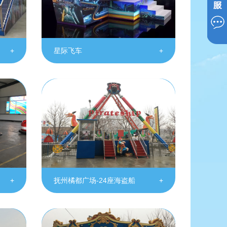
+
星际飞车
+
+
抚州橘都广场-24座海盗船
+