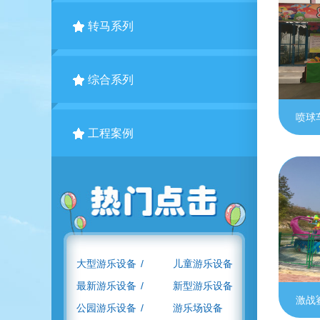
转马系列
综合系列
喷球
工程案例
大型游乐设备
/
儿童游乐设备
最新游乐设备
/
新型游乐设备
激战
公园游乐设备
/
游乐场设备