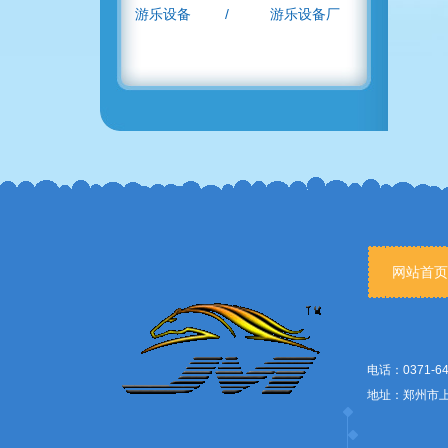
游乐设备
/
游乐设备厂
网站首页
电话：0371-64
地址：郑州市