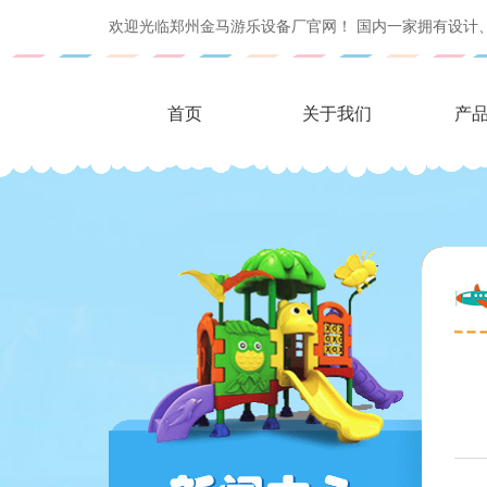
欢迎光临郑州金马游乐设备厂官网！ 国内一家拥有设计
首页
关于我们
产