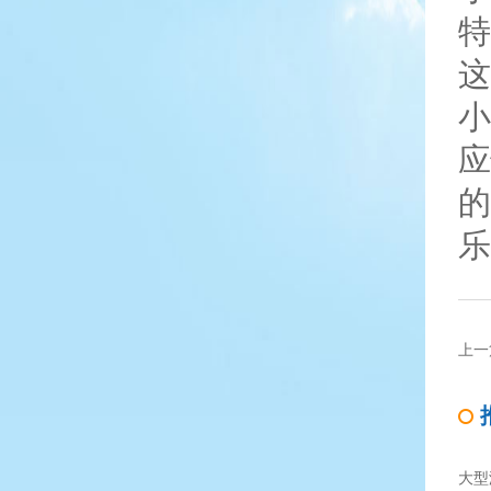
特
这
小
应
的
乐
上一
大型