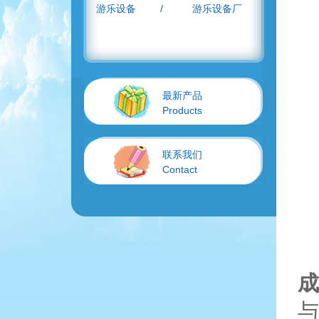
游乐设备
/
游乐设备厂
最新产品
Products
联系我们
Contact
成
与