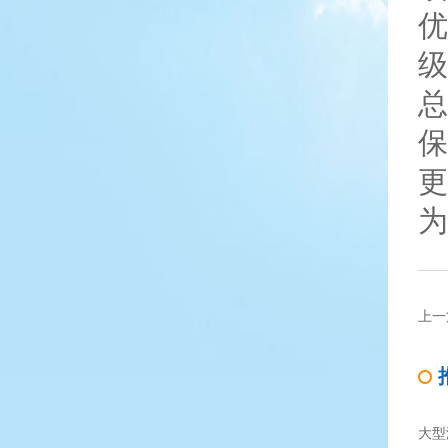
优
级
总
保
更
为
上一
大型