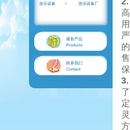
2
游乐设备
/
游乐设备厂
高
用
严
最新产品
的
Products
售
联系我们
保
Contact
3
了
定
灵
方