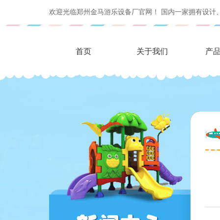
欢迎光临郑州金马游乐设备厂官网！ 国内一家拥有设计
首页
关于我们
产