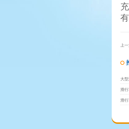
充
有
上一
大型
滑行
滑行