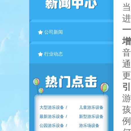
当
进
一
公司新闻
增
音
行业动态
通
更
引
游
孩
大型游乐设备
/
儿童游乐设备
最新游乐设备
/
新型游乐设备
例
公园游乐设备
/
游乐场设备